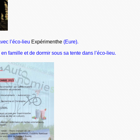
vec l’éco-lieu
Expérimenthe
(Eure).
n famille et de dormir sous sa tente dans l’éco-lieu.