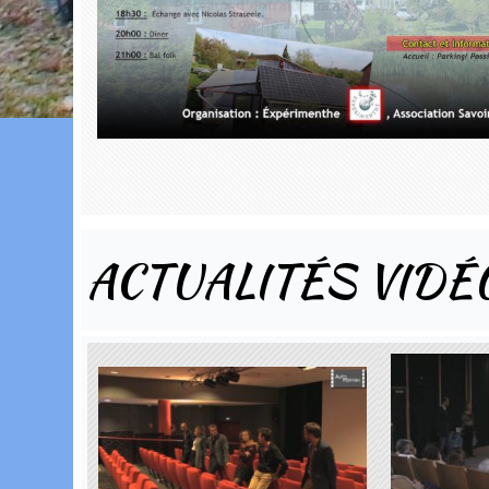
ACTUALITÉS VIDÉ