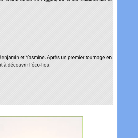
 Benjamin et Yasmine. Après un premier tournage en
à découvrir l’éco-lieu.