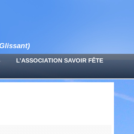
Glissant)
S
L’ASSOCIATION SAVOIR FÊTE