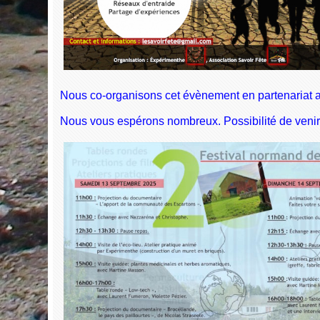
Nous co-organisons cet évènement en partenariat a
Nous vous espérons nombreux. Possibilité de venir e