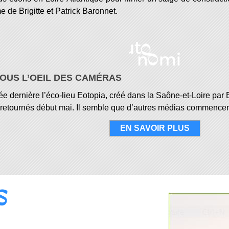
 de Brigitte et Patrick Baronnet.
SOUS L’OEIL DES CAMÉRAS
e dernière l’éco-lieu Eotopia, créé dans la Saône-et-Loire par
 retournés début mai. Il semble que d’autres médias commencent 
EN SAVOIR PLUS
S