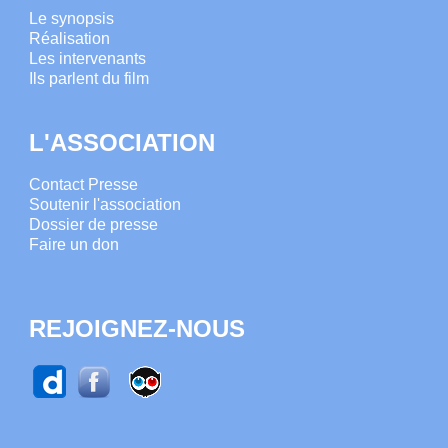
Le synopsis
Réalisation
Les intervenants
Ils parlent du film
L'ASSOCIATION
Contact Presse
Soutenir l'association
Dossier de presse
Faire un don
REJOIGNEZ-NOUS