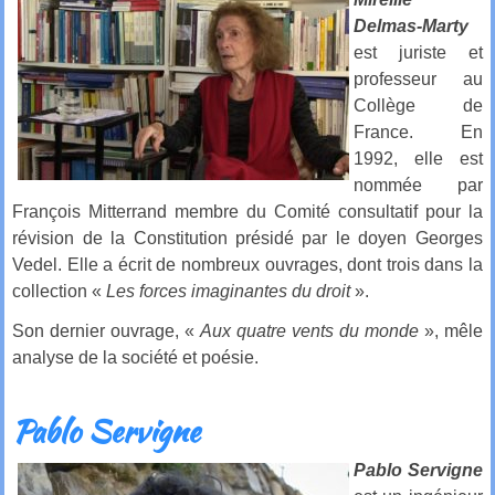
Delmas-Marty
est juriste et
professeur au
Collège de
France. En
1992, elle est
nommée par
François Mitterrand membre du Comité consultatif pour la
révision de la Constitution présidé par le doyen Georges
Vedel. Elle a écrit de nombreux ouvrages, dont trois dans la
collection «
Les forces imaginantes du droit
».
Son dernier ouvrage, «
Aux quatre vents du monde
», mêle
analyse de la société et poésie.
Pablo Servigne
Pablo Servigne