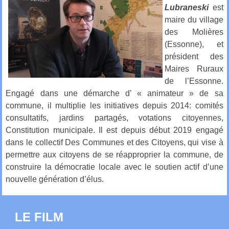
Lubraneski
est
maire du village
des Molières
(Essonne), et
président des
Maires Ruraux
de l’Essonne.
Engagé dans une démarche d’ « animateur » de sa
commune, il multiplie les initiatives depuis 2014: comités
consultatifs, jardins partagés, votations citoyennes,
Constitution municipale. Il est depuis début 2019 engagé
dans le collectif Des Communes et des Citoyens, qui vise à
permettre aux citoyens de se réapproprier la commune, de
construire la démocratie locale avec le soutien actif d’une
nouvelle génération d’élus.
LE FILM