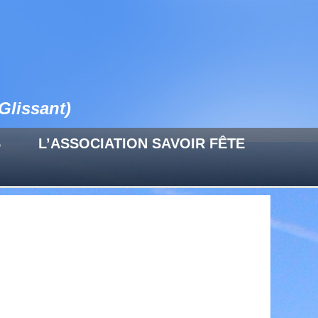
Glissant)
S
L’ASSOCIATION SAVOIR FÊTE