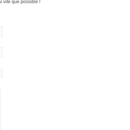
vite que possible !