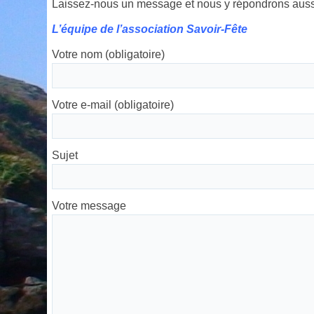
Laissez-nous un message et nous y répondrons aussi 
L’équipe de l’association Savoir-Fête
Votre nom (obligatoire)
Votre e-mail (obligatoire)
Sujet
Votre message