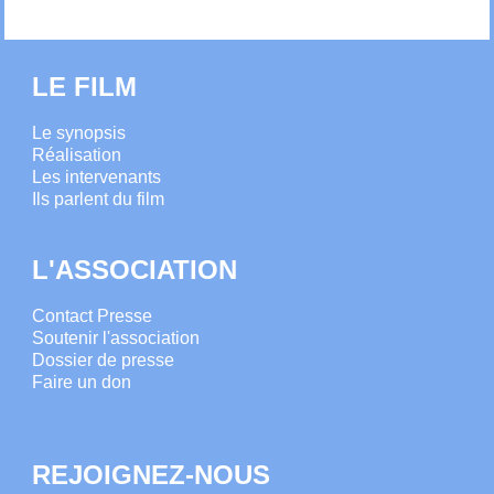
LE FILM
Le synopsis
Réalisation
Les intervenants
Ils parlent du film
L'ASSOCIATION
Contact Presse
Soutenir l'association
Dossier de presse
Faire un don
REJOIGNEZ-NOUS