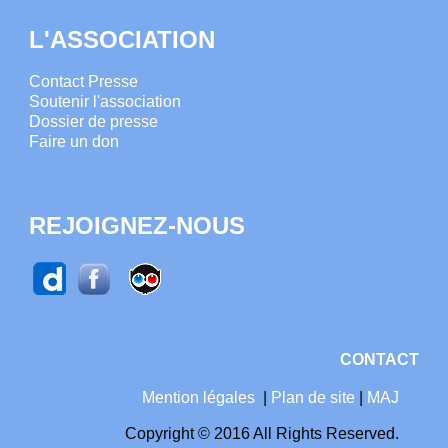
L'ASSOCIATION
Contact Presse
Soutenir l'association
Dossier de presse
Faire un don
REJOIGNEZ-NOUS
CONTACT
Mention légales
|
Plan de site
|
MAJ
Copyright © 2016 All Rights Reserved.