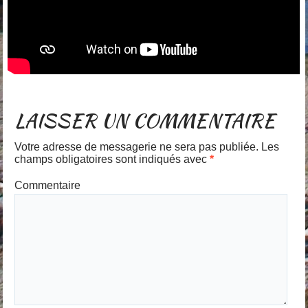
LAISSER UN COMMENTAIRE
Votre adresse de messagerie ne sera pas publiée.
Les
champs obligatoires sont indiqués avec
*
Commentaire