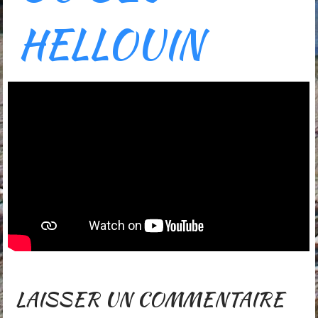
HELLOUIN
LAISSER UN COMMENTAIRE