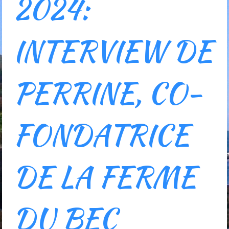
2024:
INTERVIEW DE
PERRINE, CO-
FONDATRICE
DE LA FERME
DU BEC