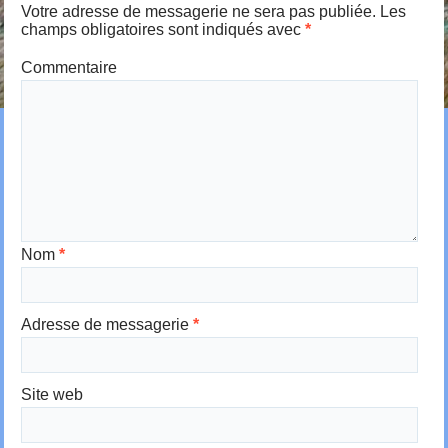
Votre adresse de messagerie ne sera pas publiée.
Les
champs obligatoires sont indiqués avec
*
Commentaire
Nom
*
Adresse de messagerie
*
Site web