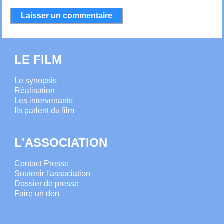
LE FILM
Le synopsis
Réalisation
Les intervenants
Ils parlent du film
L'ASSOCIATION
Contact Presse
Soutenir l'association
Dossier de presse
Faire un don